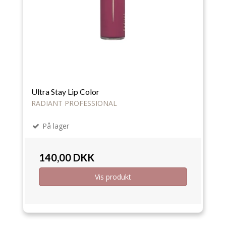
Ultra Stay Lip Color
RADIANT PROFESSIONAL
På lager
140,00 DKK
Vis produkt