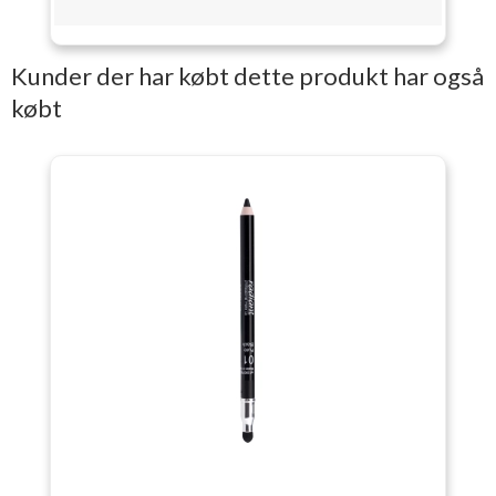
Kunder der har købt dette produkt har også
købt