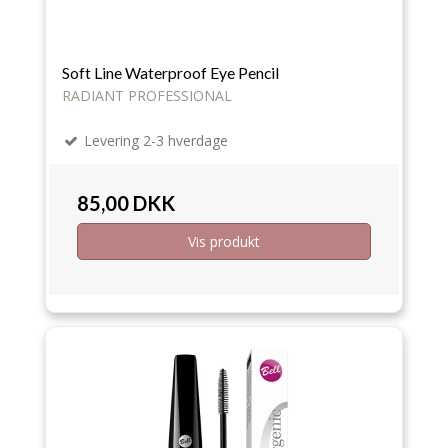
Soft Line Waterproof Eye Pencil
RADIANT PROFESSIONAL
Levering 2-3 hverdage
85,00 DKK
Vis produkt