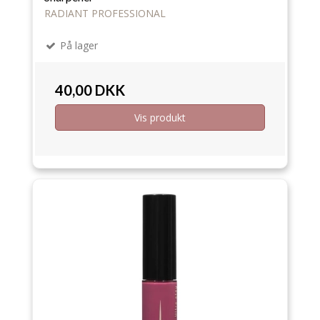
RADIANT PROFESSIONAL
På lager
40,00 DKK
Vis produkt