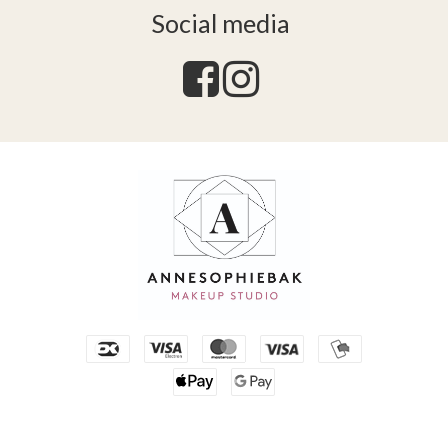
Social media