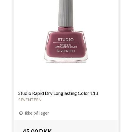
Studio Rapid Dry Longlasting Color 113
SEVENTEEN
Ikke på lager
45,00 DKK