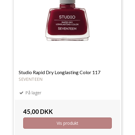
Studio Rapid Dry Longlasting Color 117
SEVENTEEN
På lager
45,00 DKK
Vis produkt