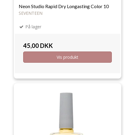
Neon Studio Rapid Dry Longasting Color 10
SEVENTEEN
På lager
45,00 DKK
Vis produkt