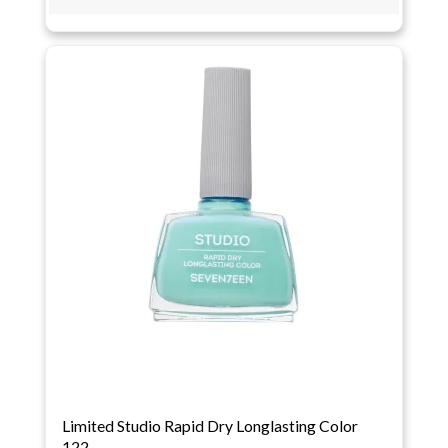
Limited Studio Rapid Dry Longlasting Color
122