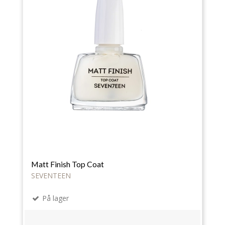
Matt Finish Top Coat
SEVENTEEN
På lager