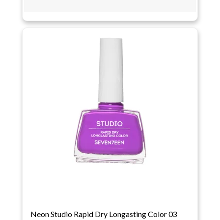
Neon Studio Rapid Dry Longasting Color 03