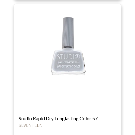
Studio Rapid Dry Longlasting Color 57
SEVENTEEN