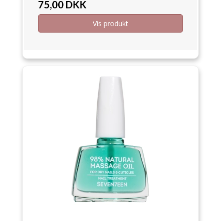
75,00 DKK
Vis produkt