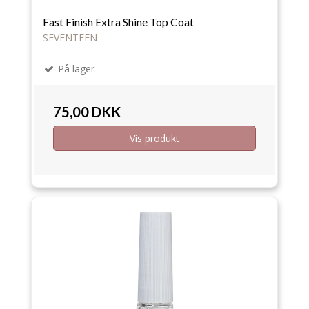
Fast Finish Extra Shine Top Coat
SEVENTEEN
På lager
75,00 DKK
Vis produkt