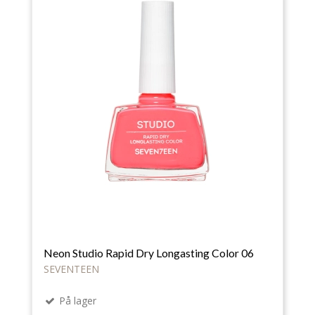
Neon Studio Rapid Dry Longasting Color 06
SEVENTEEN
På lager