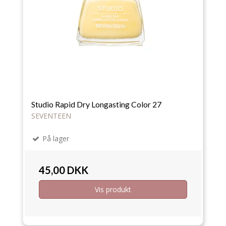
Studio Rapid Dry Longasting Color 27
SEVENTEEN
På lager
45,00 DKK
Vis produkt