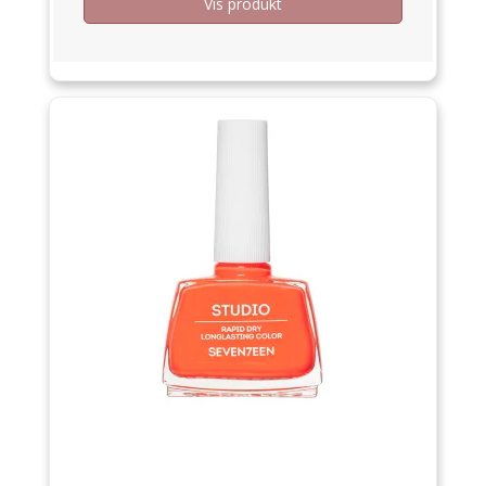
Vis produkt