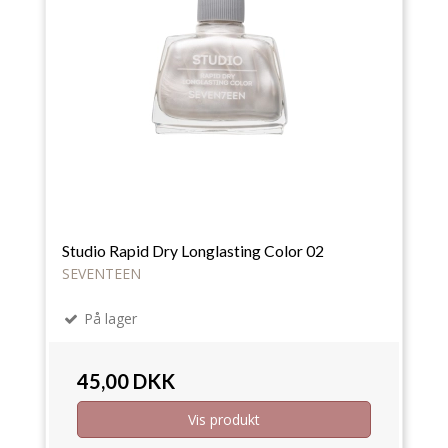
Studio Rapid Dry Longlasting Color 02
SEVENTEEN
På lager
45,00 DKK
Vis produkt