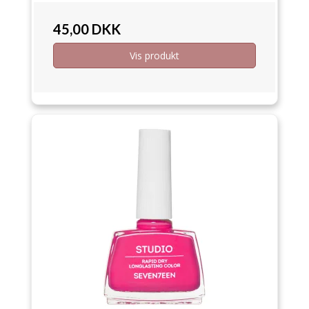
45,00 DKK
Vis produkt