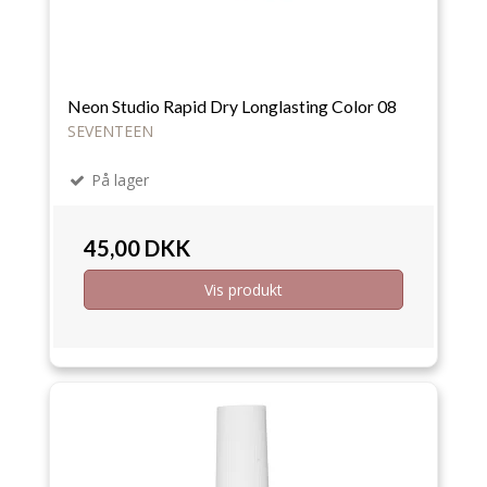
Neon Studio Rapid Dry Longlasting Color 08
SEVENTEEN
På lager
45,00 DKK
Vis produkt