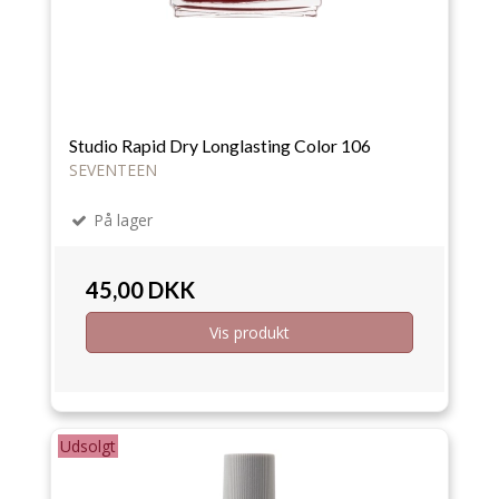
Studio Rapid Dry Longlasting Color 106
SEVENTEEN
På lager
45,00 DKK
Vis produkt
Udsolgt