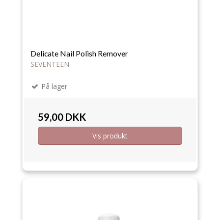
Delicate Nail Polish Remover
SEVENTEEN
På lager
59,00 DKK
Vis produkt