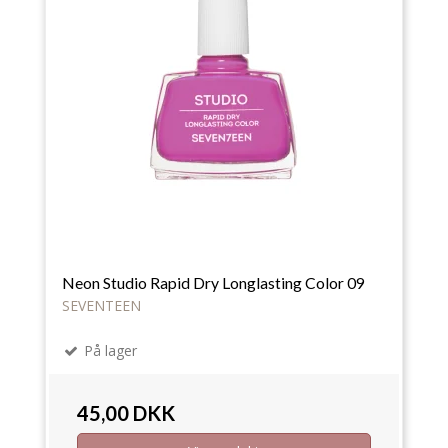
Neon Studio Rapid Dry Longlasting Color 09
SEVENTEEN
På lager
45,00 DKK