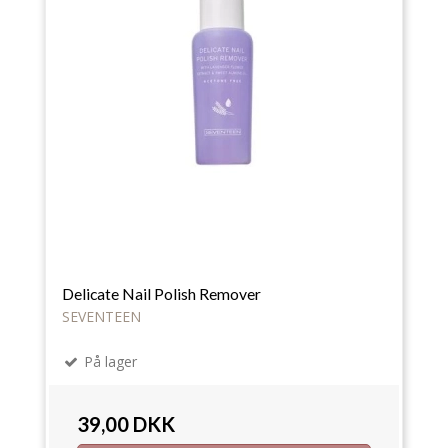
Delicate Nail Polish Remover
SEVENTEEN
På lager
39,00 DKK