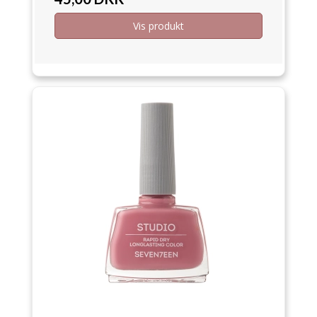
Vis produkt