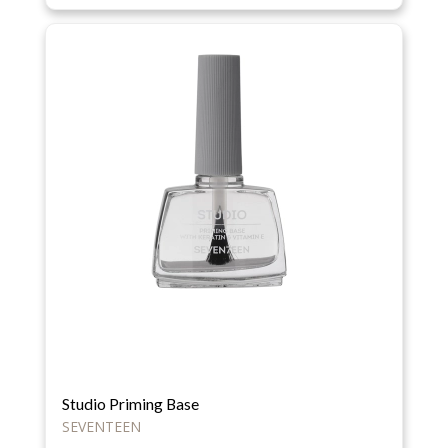
Studio Priming Base
SEVENTEEN