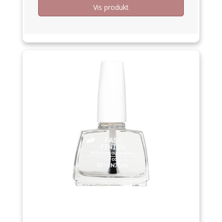
Vis produkt