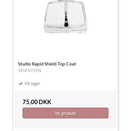
Studio Rapid Shield Top Coat
SEVENTEEN
På lager
75,00 DKK
Vis produkt