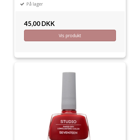
På lager
45,00 DKK
Vis produkt