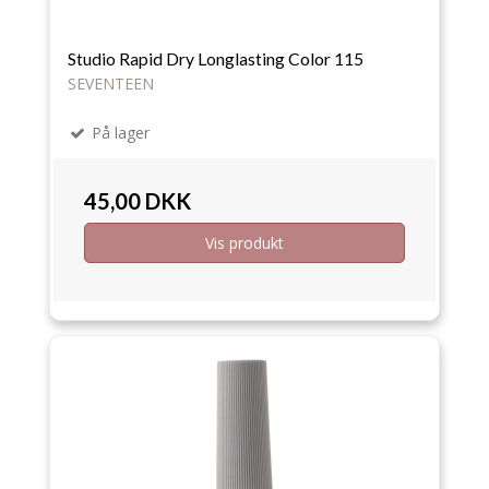
Studio Rapid Dry Longlasting Color 115
SEVENTEEN
På lager
45,00 DKK
Vis produkt