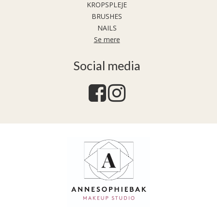
KROPSPLEJE
BRUSHES
NAILS
Se mere
Social media