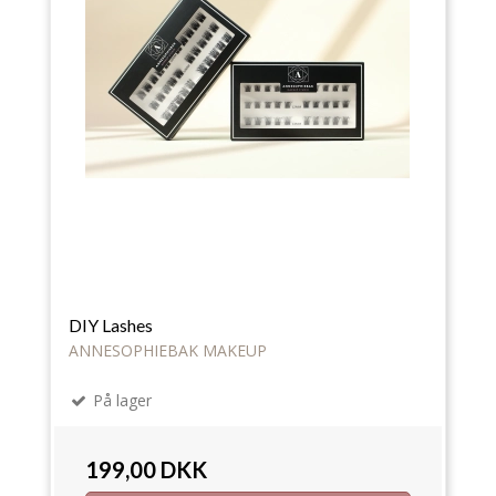
DIY Lashes
ANNESOPHIEBAK MAKEUP
På lager
199,00 DKK