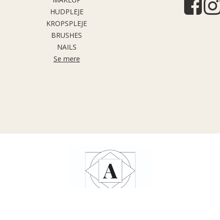
HUDPLEJE
KROPSPLEJE
BRUSHES
NAILS
Se mere