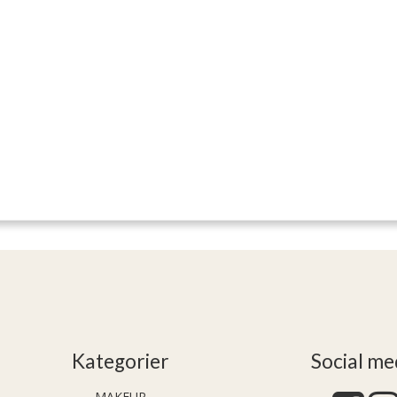
Kategorier
Social me
MAKEUP