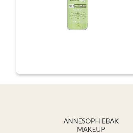
ANNESOPHIEBAK
MAKEUP