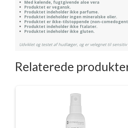
Med kølende, fugtgivende aloe vera
Produktet er vegansk.
Produktet indeholder ikke parfume.
Produktet indeholder ingen mineralske olier.
Produktet er ikke-tilstoppende (non-comedogent
Produktet indeholder ikke ftalater.
Produktet indeholder ikke gluten.
Udviklet og testet af hudlæger, og er velegnet til sensitiv
Relaterede produkte