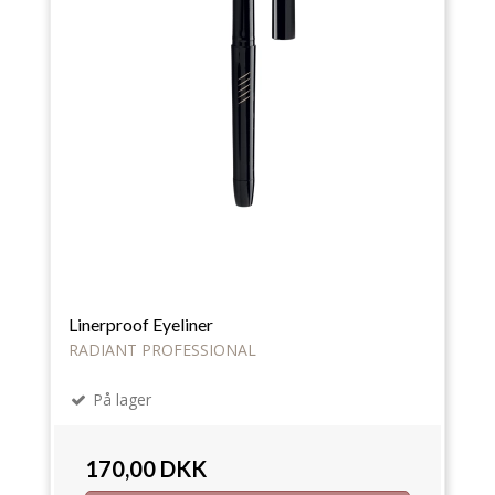
Linerproof Eyeliner
RADIANT PROFESSIONAL
På lager
170,00 DKK