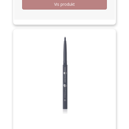
Vis produkt