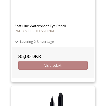
Soft Line Waterproof Eye Pencil
RADIANT PROFESSIONAL
Levering 2-3 hverdage
85,00 DKK
Vis produkt