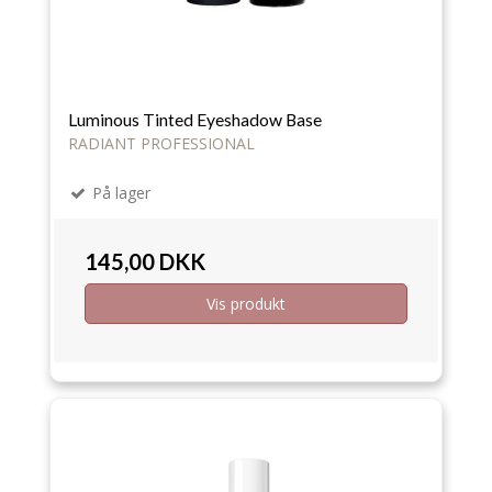
Luminous Tinted Eyeshadow Base
RADIANT PROFESSIONAL
På lager
145,00 DKK
Vis produkt