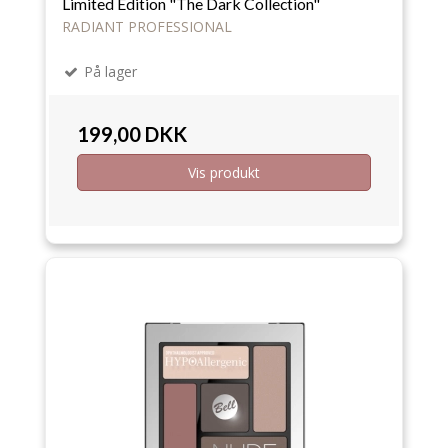
Limited Edition "The Dark Collection"
RADIANT PROFESSIONAL
På lager
199,00 DKK
Vis produkt