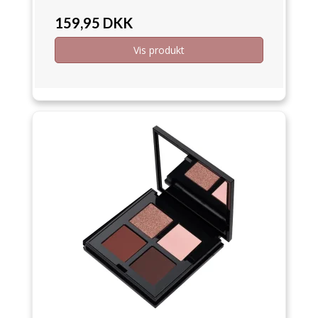
159,95 DKK
Vis produkt