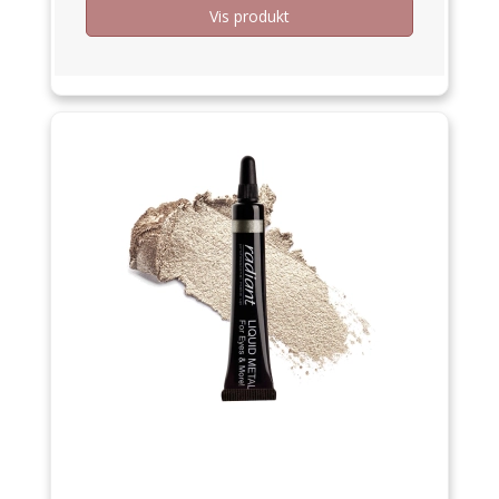
Vis produkt
Tilbud