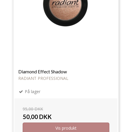
Diamond Effect Shadow
RADIANT PROFESSIONAL
På lager
95,00 DKK
50,00 DKK
Vis produkt