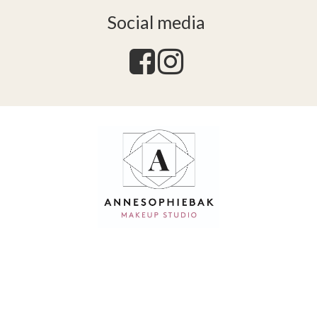
Social media