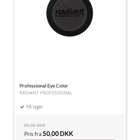
Professional Eye Color
RADIANT PROFESSIONAL
På lager
85,00 DKK
50,00 DKK
Pris fra