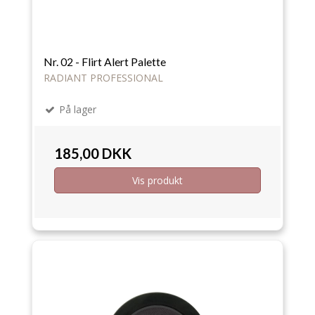
Nr. 02 - Flirt Alert Palette
RADIANT PROFESSIONAL
På lager
185,00 DKK
Vis produkt
Tilbud