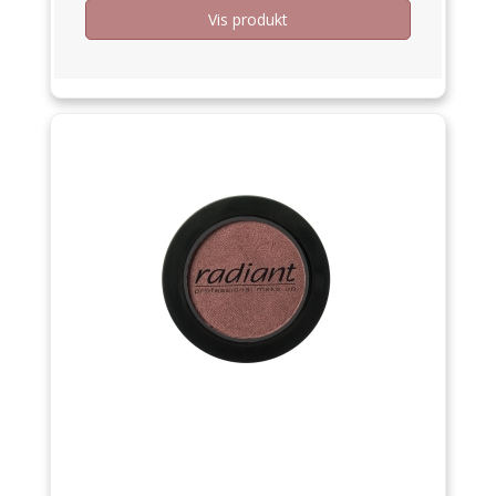
Vis produkt
Tilbud