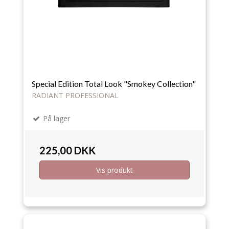
Special Edition Total Look "Smokey Collection"
RADIANT PROFESSIONAL
På lager
225,00 DKK
Vis produkt