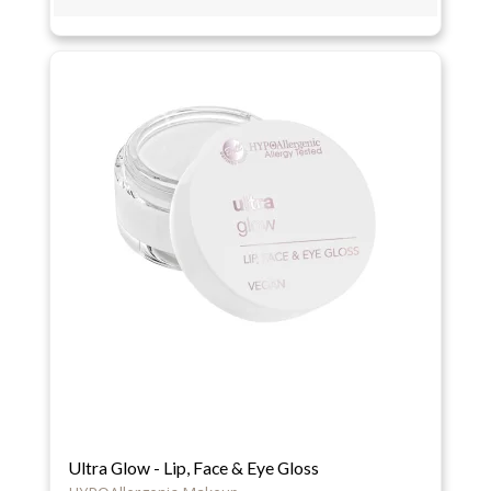
Ultra Glow - Lip, Face & Eye Gloss