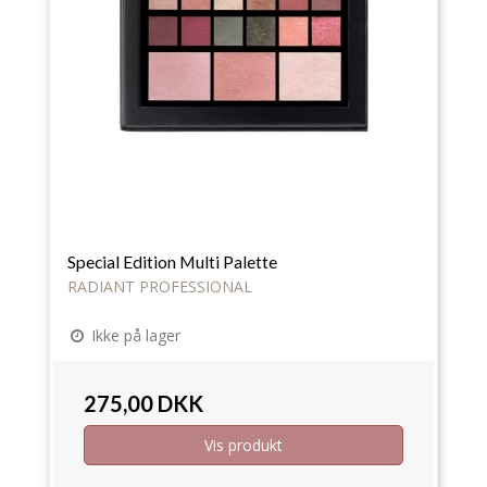
Special Edition Multi Palette
RADIANT PROFESSIONAL
Ikke på lager
275,00 DKK
Vis produkt