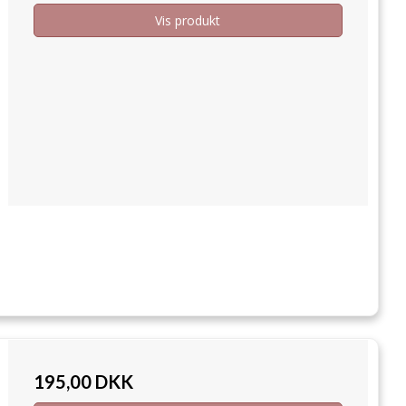
Vis produkt
195,00 DKK