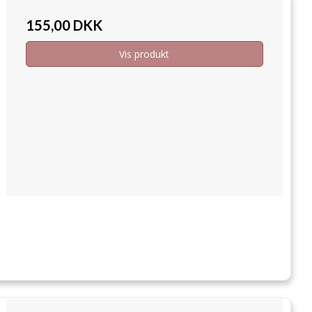
155,00 DKK
Vis produkt