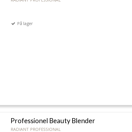
På lager
Professionel Beauty Blender
RADIANT PROFESSIONAL