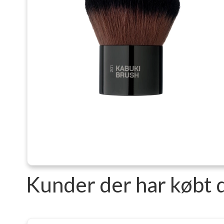
Kunder der har købt 