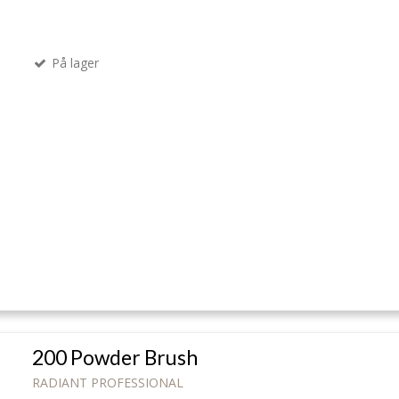
På lager
200 Powder Brush
RADIANT PROFESSIONAL