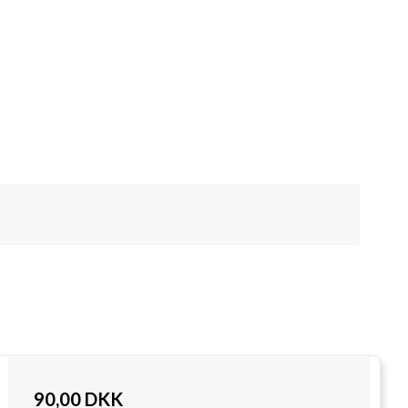
90,00 DKK