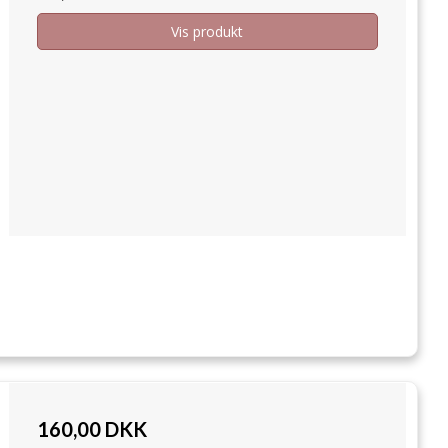
Vis produkt
160,00 DKK