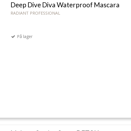
Deep Dive Diva Waterproof Mascara
RADIANT PROFESSIONAL
På lager