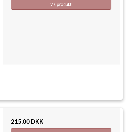
Vis produkt
215,00 DKK