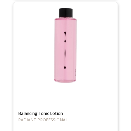
Balancing Tonic Lotion
RADIANT PROFESSIONAL