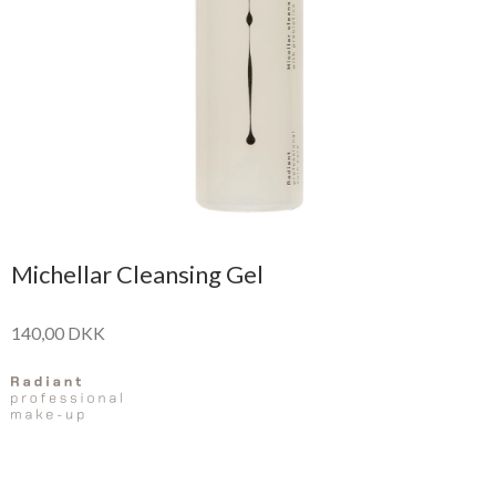
Michellar Cleansing Gel
140,00 DKK