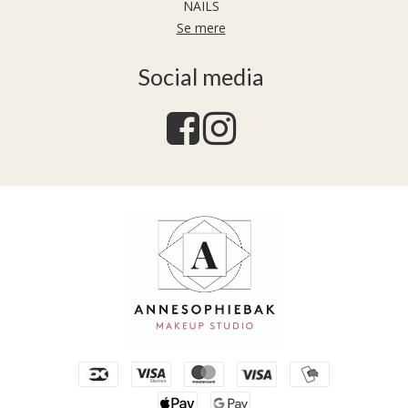
NAILS
Se mere
Social media