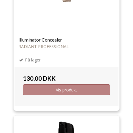
Illuminator Concealer
RADIANT PROFESSIONAL
På lager
130,00 DKK
Vis produkt