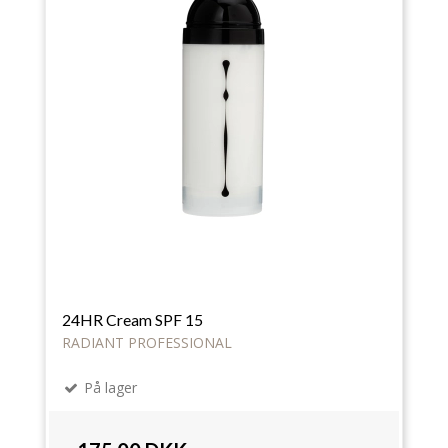
24HR Cream SPF 15
RADIANT PROFESSIONAL
På lager