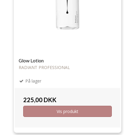
Glow Lotion
RADIANT PROFESSIONAL
På lager
225,00 DKK
Vis produkt