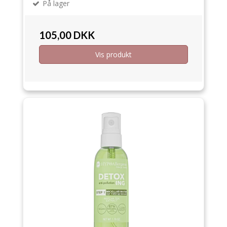
På lager
105,00 DKK
Vis produkt