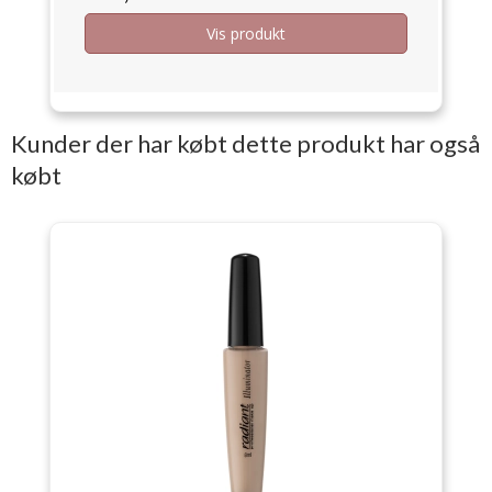
Vis produkt
Kunder der har købt dette produkt har også
købt