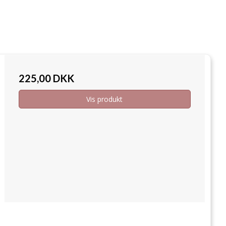
225,00 DKK
Vis produkt