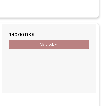
140,00 DKK
Vis produkt