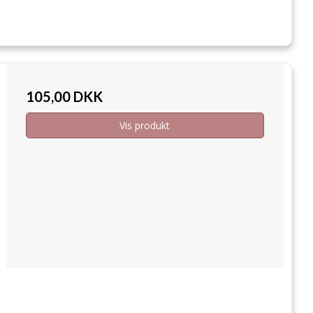
105,00 DKK
Vis produkt