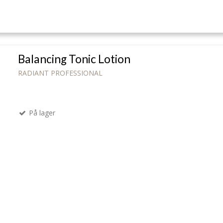
Balancing Tonic Lotion
RADIANT PROFESSIONAL
På lager