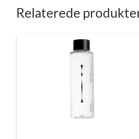
Relaterede produkte