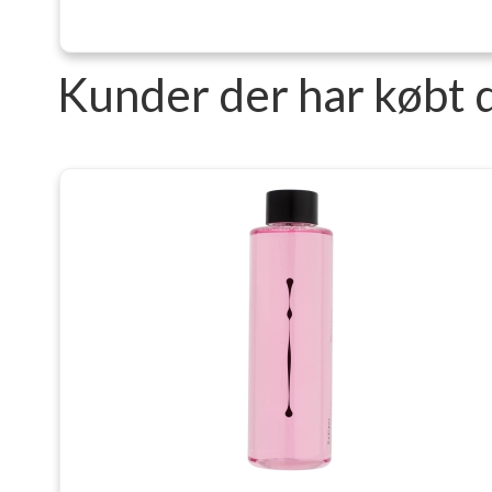
Kunder der har købt 