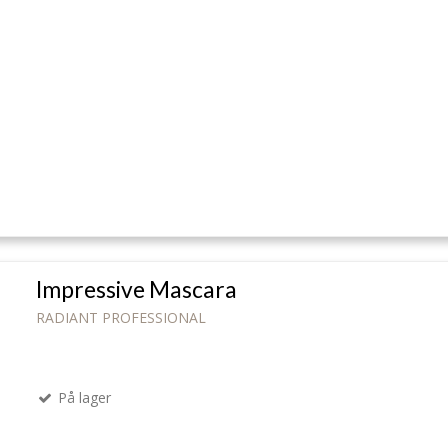
Impressive Mascara
RADIANT PROFESSIONAL
På lager