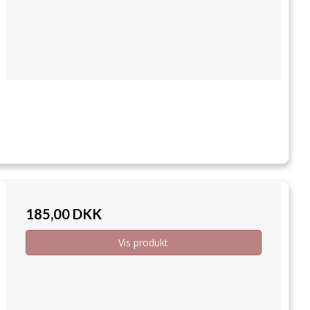
185,00 DKK
Vis produkt