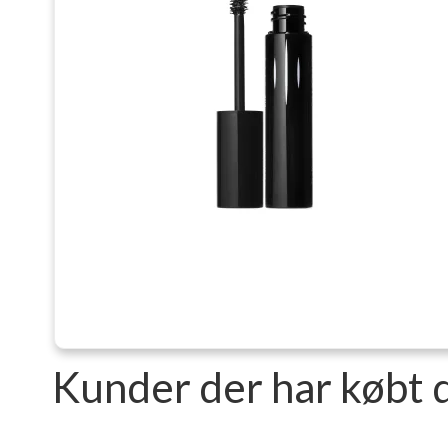
Kunder der har købt 