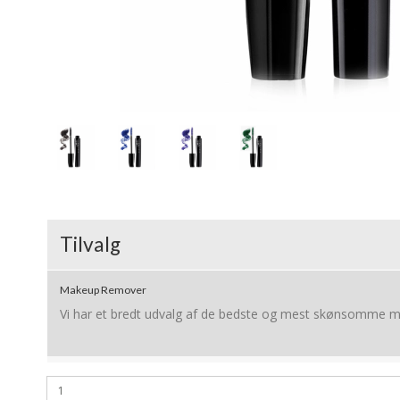
Tilvalg
Makeup Remover
Vi har et bredt udvalg af de bedste og mest skønsomme