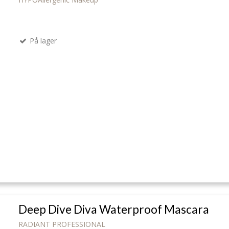
På lager
Deep Dive Diva Waterproof Mascara
RADIANT PROFESSIONAL