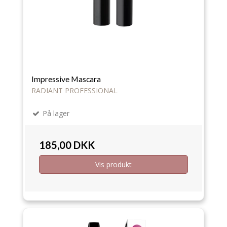
Impressive Mascara
RADIANT PROFESSIONAL
På lager
185,00 DKK
Vis produkt