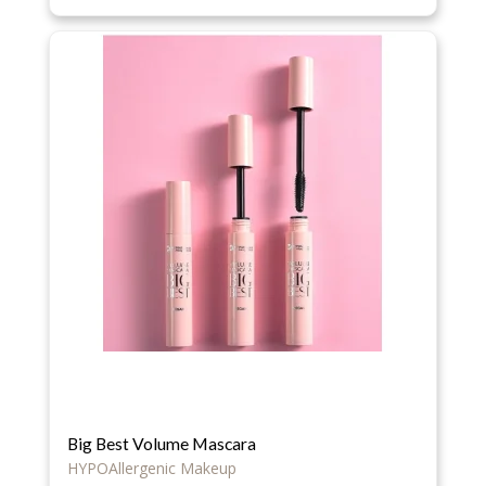
Big Best Volume Mascara
HYPOAllergenic Makeup