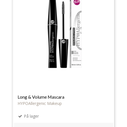
Long & Volume Mascara
HYPOAllergenic Makeup
På lager