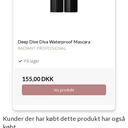
Deep Dive Diva Waterproof Mascara
RADIANT PROFESSIONAL
På lager
155,00 DKK
Vis produkt
Kunder der har købt dette produkt har også
købt