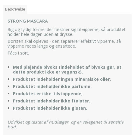
Beskrivelse
STRONG MASCARA
Rig og fyldig formel der fæstner sig til vipperne, så produktet
holder hele dagen uden at drysse.
Børsten skal opleves - den separerer effektivt vipperne, så
vipperne redes lange og ensartede.
Fåes i sort.
Med plejende bivoks (indeholdet af bivoks gør, at
dette produkt ikke er vegansk).
Produktet indeholder ingen mineralske olier.
Produktet indeholder ikke parfume.
Produktet er ikke-tilstoppende,
Produktet indeholder ikke ftalater.
Produktet indeholder ikke gluten.
Udviklet og testet af hudlæger, og er velegenet til sensitiv
hud.