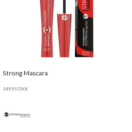
Strong Mascara
149,95 DKK