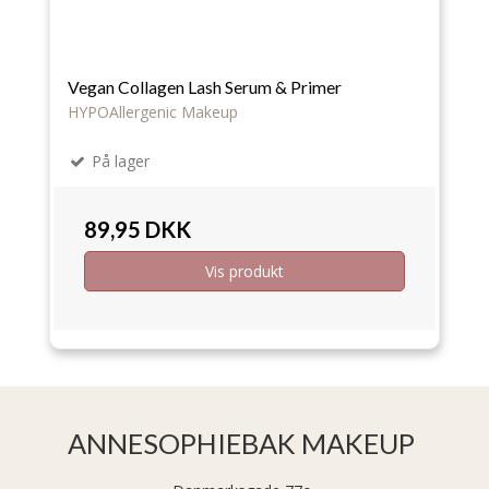
Vegan Collagen Lash Serum & Primer
HYPOAllergenic Makeup
På lager
89,95 DKK
Vis produkt
ANNESOPHIEBAK MAKEUP