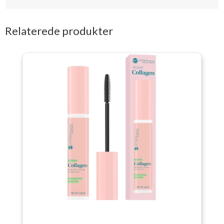
Relaterede produkter