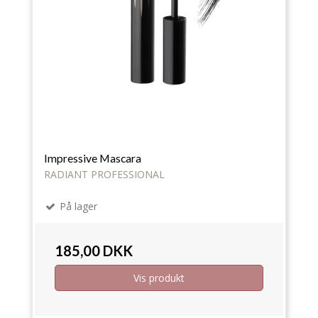
Impressive Mascara
RADIANT PROFESSIONAL
På lager
185,00 DKK
Vis produkt